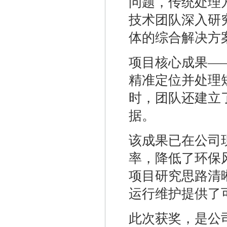
问题，传统处理
技术团队深入研
体的综合解决方
项目核心成果—
精准定位并处理
时，团队还建立
据。
该成果已在公司
率，降低了环保
项目研究思路清
运行维护提供了
此次获奖，是公