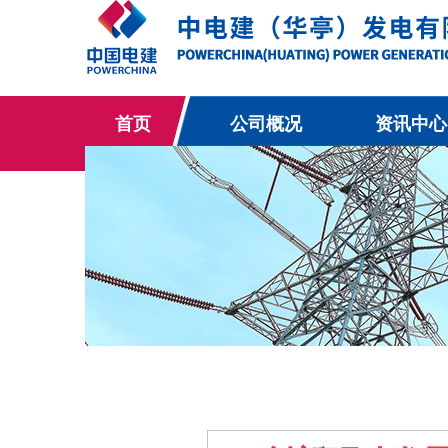
首页
公司概况
资讯中心