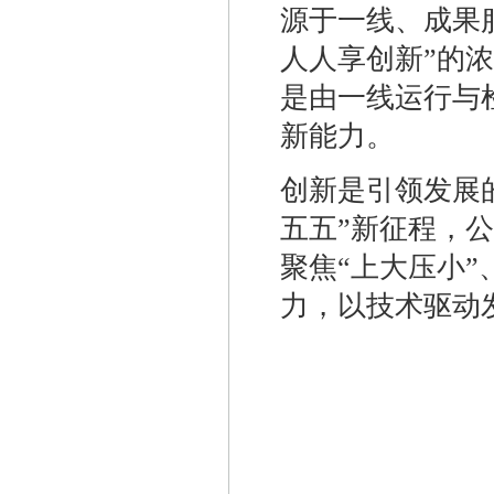
源于一线、成果
人人享创新”的
是由一线运行与
新能力。
创新是引领发展
五五”新征程，
聚焦“上大压小
力，以技术驱动