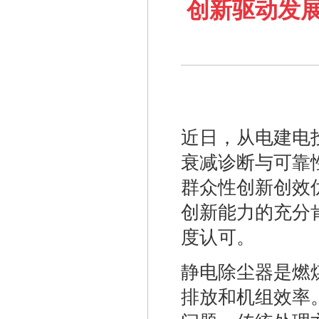
创新驱动发展
近日，从电建电
衰减诊断与可靠
群众性创新创效
创新能力的充分
度认可。
静电除尘器是燃
排放和机组效率