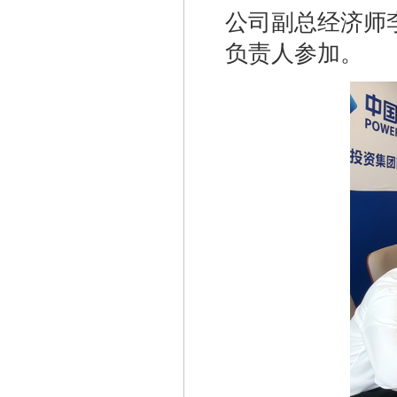
公司副总经济师
负责人参加。