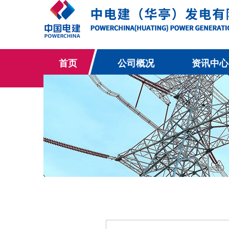
首页
公司概况
资讯中心