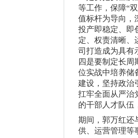
等工作，保障“
值标杆为导向，
投产即稳定、即
定、权责清晰、
司打造成为具有
四是要制定长周
位实战中培养储
建设，坚持政治
扛牢全面从严治
的干部人才队伍
期间，郭万红还
供、运营管理等