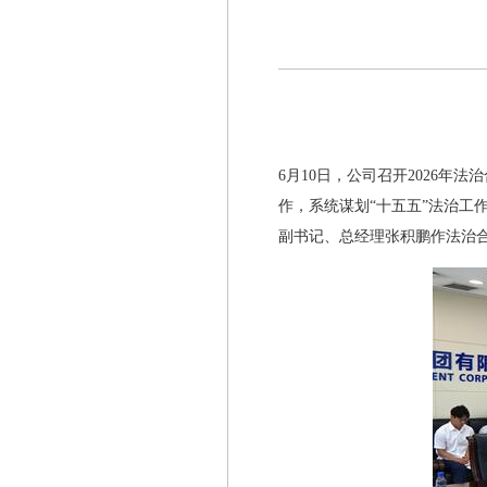
6月10日，公司召开2026
作，系统谋划“十五五”法治工
副书记、总经理张积鹏作法治