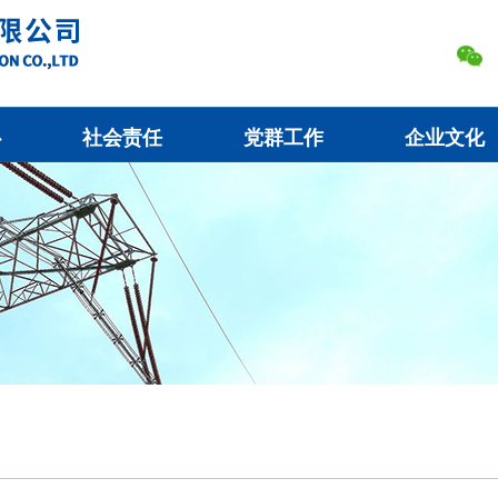
心
社会责任
党群工作
企业文化