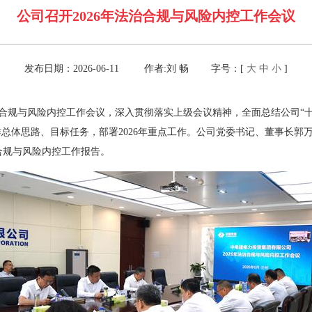
公司召开2026年法治合规与风险内控工作会议
发布日期：2026-06-11 作者:刘 畅 字号：[
大
中
小
]
年法治合规与风险内控工作会议，深入贯彻落实上级会议精神，全面总结公司“
作总体思路、目标任务，部署2026年重点工作。公司党委书记、董事长郭
合规与风险内控工作报告。