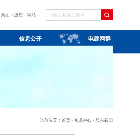
集团（股份）网站
信息公开
电建网群
当前位置：
首页
>
资讯中心
>
股东新闻