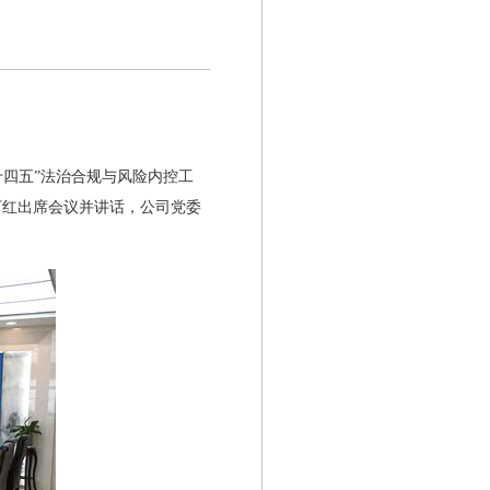
十四五”法治合规与风险内控工
万红出席会议并讲话，公司党委