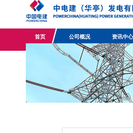
首页
公司概况
资讯中