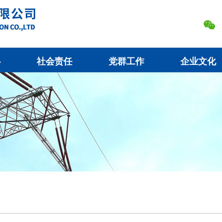
心
社会责任
党群工作
企业文化