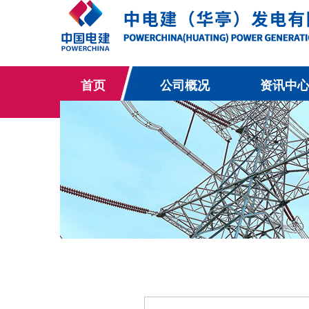
首页
公司概况
资讯中