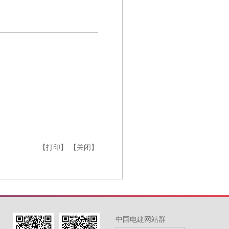
【打印】
【关闭】
中国电建网站群