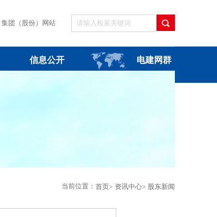
集团（股份）网站
信息公开
电建网群
当前位置：
首页
>
资讯中心
>
股东新闻