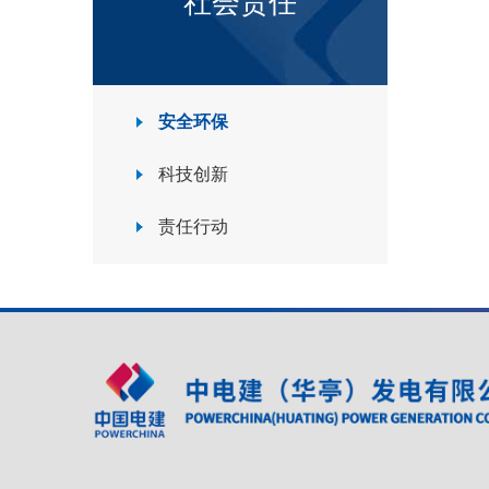
社会责任
安全环保
科技创新
责任行动