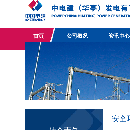
首页
公司概况
资讯中心
安全